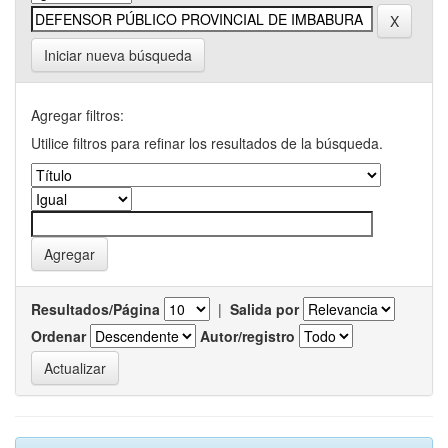
Iniciar nueva búsqueda
Agregar filtros:
Utilice filtros para refinar los resultados de la búsqueda.
Resultados/Página
|
Salida por
Ordenar
Autor/registro