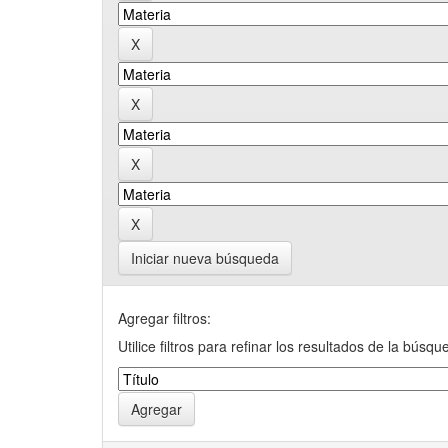
Iniciar nueva búsqueda
Agregar filtros:
Utilice filtros para refinar los resultados de la búsqu