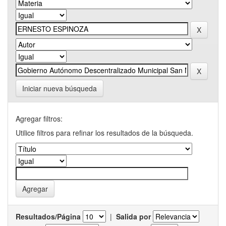
Iniciar nueva búsqueda
Agregar filtros:
Utilice filtros para refinar los resultados de la búsqueda.
Resultados/Página
|
Salida por