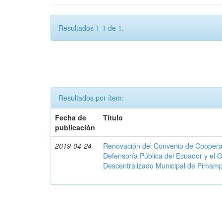
Resultados 1-1 de 1.
Resultados por ítem:
Fecha de
Título
publicación
2019-04-24
Renovación del Convenio de Cooperació
Defensoría Pública del Ecuador y el
Descentralizado Municipal de Pimamp