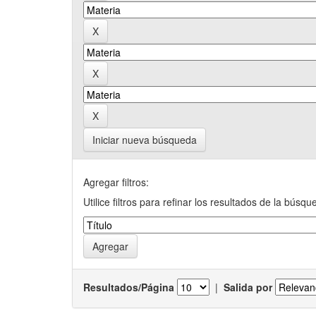
Iniciar nueva búsqueda
Agregar filtros:
Utilice filtros para refinar los resultados de la búsqu
Resultados/Página
|
Salida por