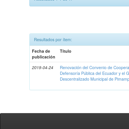
Resultados por ítem:
Fecha de
Título
publicación
2019-04-24
Renovación del Convenio de Cooperació
Defensoría Pública del Ecuador y el
Descentralizado Municipal de Pimamp