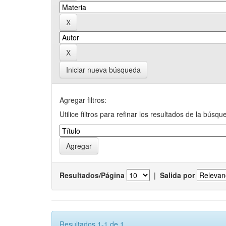
Iniciar nueva búsqueda
Agregar filtros:
Utilice filtros para refinar los resultados de la búsqu
Resultados/Página
|
Salida por
Resultados 1-1 de 1.