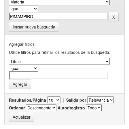
Iniciar nueva búsqueda
Agregar filtros:
Utilice filtros para refinar los resultados de la búsqueda.
Resultados/Página
|
Salida por
Ordenar
Autor/registro