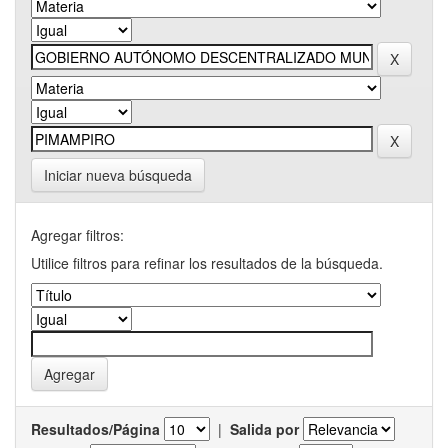
Iniciar nueva búsqueda
Agregar filtros:
Utilice filtros para refinar los resultados de la búsqueda.
Resultados/Página
|
Salida por