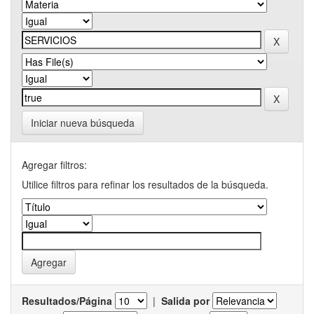
Iniciar nueva búsqueda
Agregar filtros:
Utilice filtros para refinar los resultados de la búsqueda.
Resultados/Página
|
Salida por