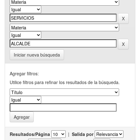
Iniciar nueva búsqueda
Agregar filtros:
Utilice filtros para refinar los resultados de la búsqueda.
Resultados/Página
|
Salida por