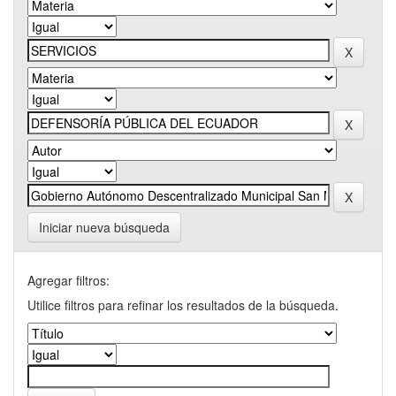
Iniciar nueva búsqueda
Agregar filtros:
Utilice filtros para refinar los resultados de la búsqueda.