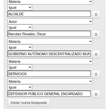
Iniciar nueva búsqueda