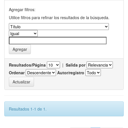
Agregar filtros:
Utilice filtros para refinar los resultados de la búsqueda.
Resultados/Página
|
Salida por
Ordenar
Autor/registro
Resultados 1-1 de 1.