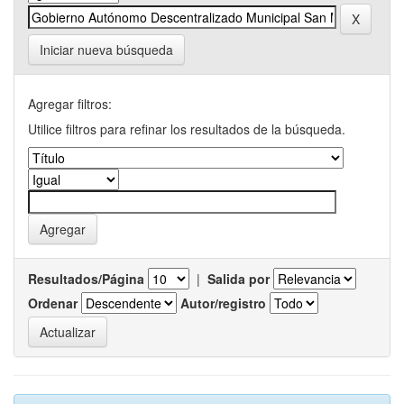
Iniciar nueva búsqueda
Agregar filtros:
Utilice filtros para refinar los resultados de la búsqueda.
Resultados/Página
|
Salida por
Ordenar
Autor/registro