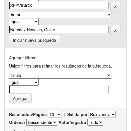
Iniciar nueva búsqueda
Agregar filtros:
Utilice filtros para refinar los resultados de la búsqueda.
Resultados/Página
|
Salida por
Ordenar
Autor/registro