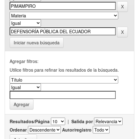
Iniciar nueva búsqueda
Agregar filtros:
Utilice filtros para refinar los resultados de la búsqueda.
Resultados/Página
|
Salida por
Ordenar
Autor/registro