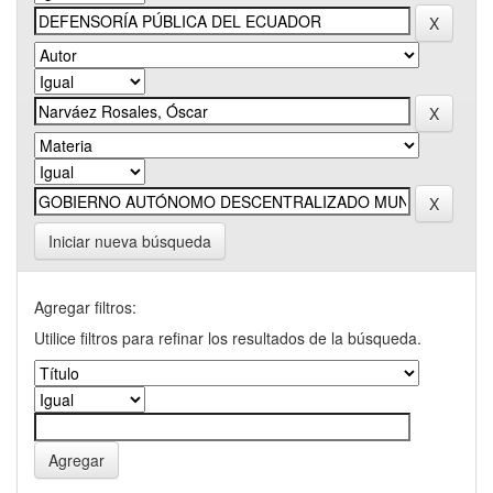
Iniciar nueva búsqueda
Agregar filtros:
Utilice filtros para refinar los resultados de la búsqueda.