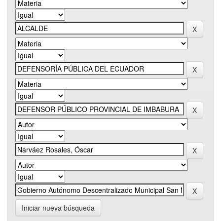
Iniciar nueva búsqueda