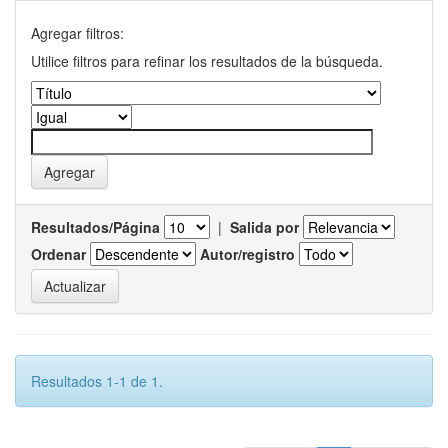
Agregar filtros:
Utilice filtros para refinar los resultados de la búsqueda.
Resultados/Página
|
Salida por
Ordenar
Autor/registro
Resultados 1-1 de 1.