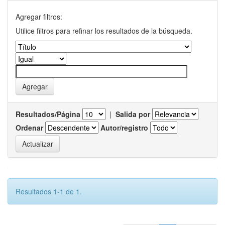
Agregar filtros:
Utilice filtros para refinar los resultados de la búsqueda.
Resultados/Página
|
Salida por
Ordenar
Autor/registro
Resultados 1-1 de 1.