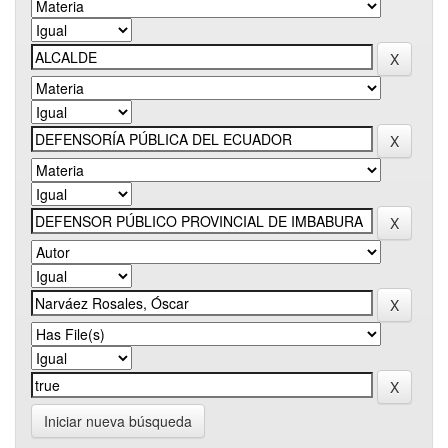
Iniciar nueva búsqueda