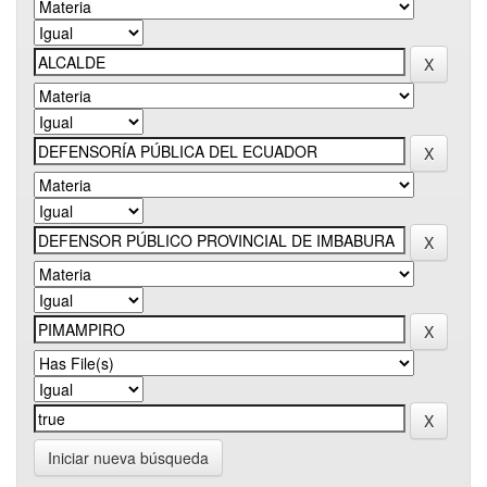
Iniciar nueva búsqueda