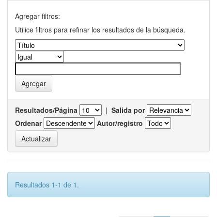
Agregar filtros:
Utilice filtros para refinar los resultados de la búsqueda.
Resultados/Página
|
Salida por
Ordenar
Autor/registro
Resultados 1-1 de 1.