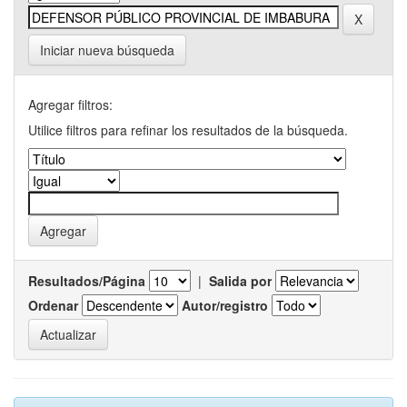
Iniciar nueva búsqueda
Agregar filtros:
Utilice filtros para refinar los resultados de la búsqueda.
Resultados/Página
|
Salida por
Ordenar
Autor/registro