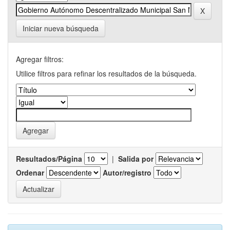
Iniciar nueva búsqueda
Agregar filtros:
Utilice filtros para refinar los resultados de la búsqueda.
Resultados/Página
|
Salida por
Ordenar
Autor/registro