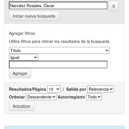
Iniciar nueva búsqueda
Agregar filtros:
Utilice filtros para refinar los resultados de la búsqueda.
Resultados/Página
|
Salida por
Ordenar
Autor/registro