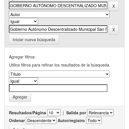
Iniciar nueva búsqueda
Agregar filtros:
Utilice filtros para refinar los resultados de la búsqueda.
Resultados/Página
|
Salida por
Ordenar
Autor/registro