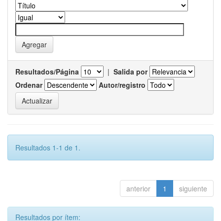
Resultados/Página
|
Salida por
Ordenar
Autor/registro
Resultados 1-1 de 1.
anterior
1
siguiente
Resultados por ítem: