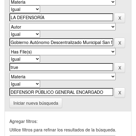
Iniciar nueva búsqueda
Agregar filtros:
Utilice filtros para refinar los resultados de la búsqueda.