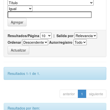
Resultados/Página
|
Salida por
Ordenar
Autor/registro
Resultados 1-1 de 1.
anterior
1
siguiente
Resultados por ítem: