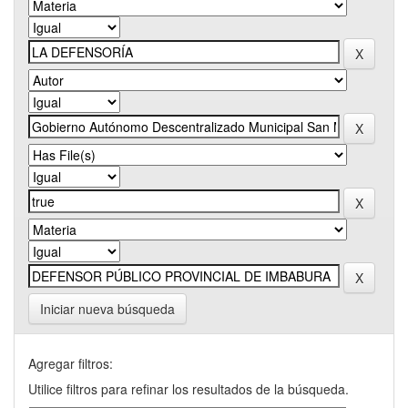
Iniciar nueva búsqueda
Agregar filtros:
Utilice filtros para refinar los resultados de la búsqueda.