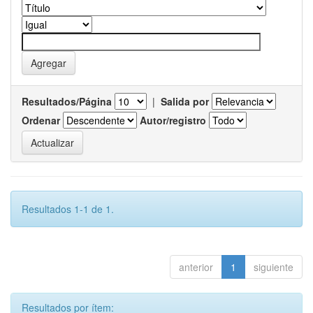
Resultados/Página
|
Salida por
Ordenar
Autor/registro
Resultados 1-1 de 1.
anterior
1
siguiente
Resultados por ítem: