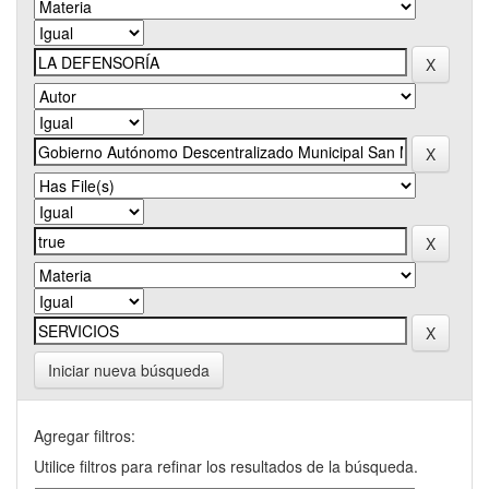
Iniciar nueva búsqueda
Agregar filtros:
Utilice filtros para refinar los resultados de la búsqueda.