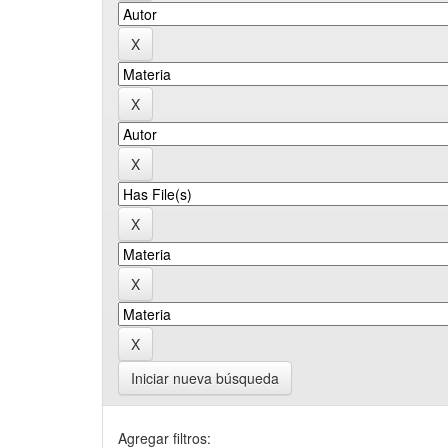
Iniciar nueva búsqueda
Agregar filtros: