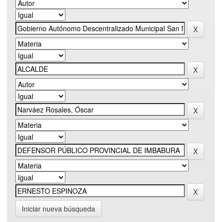
Iniciar nueva búsqueda