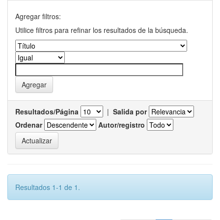
Agregar filtros:
Utilice filtros para refinar los resultados de la búsqueda.
Resultados/Página
|
Salida por
Ordenar
Autor/registro
Resultados 1-1 de 1.