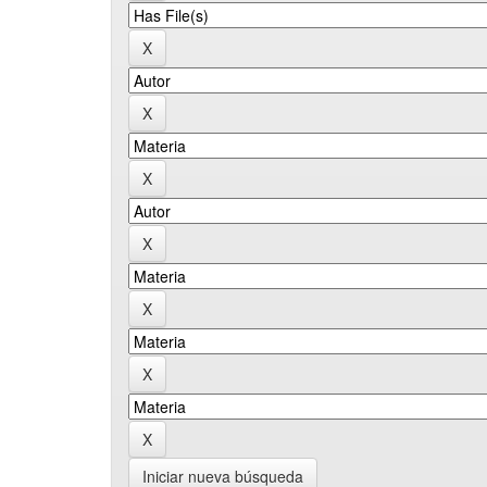
Iniciar nueva búsqueda