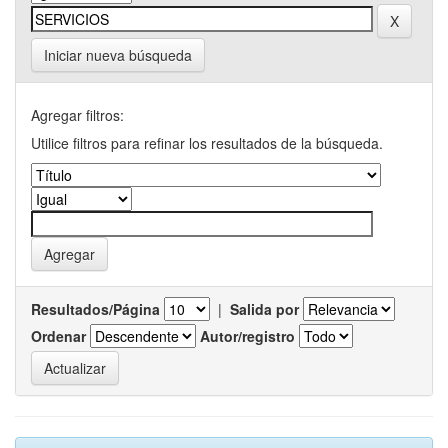
Iniciar nueva búsqueda
Agregar filtros:
Utilice filtros para refinar los resultados de la búsqueda.
Resultados/Página
|
Salida por
Ordenar
Autor/registro