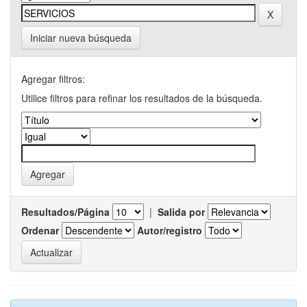
Iniciar nueva búsqueda
Agregar filtros:
Utilice filtros para refinar los resultados de la búsqueda.
Resultados/Página
|
Salida por
Ordenar
Autor/registro