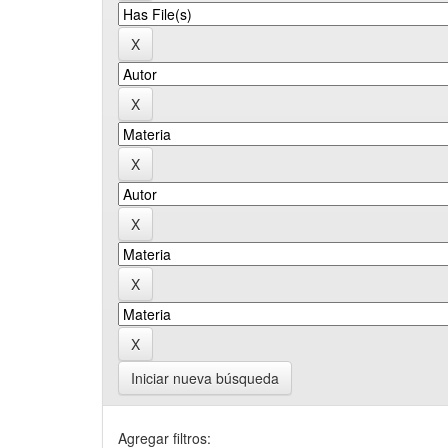
Iniciar nueva búsqueda
Agregar filtros: