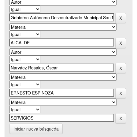
Iniciar nueva búsqueda