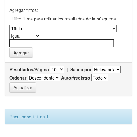
Agregar filtros:
Utilice filtros para refinar los resultados de la búsqueda.
Resultados/Página
|
Salida por
Ordenar
Autor/registro
Resultados 1-1 de 1.