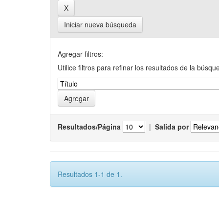
Iniciar nueva búsqueda
Agregar filtros:
Utilice filtros para refinar los resultados de la búsqu
Resultados/Página
|
Salida por
Resultados 1-1 de 1.