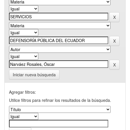
Iniciar nueva búsqueda
Agregar filtros:
Utilice filtros para refinar los resultados de la búsqueda.