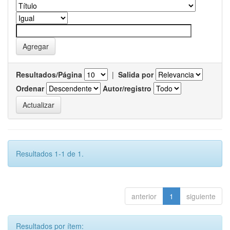
Resultados/Página
|
Salida por
Ordenar
Autor/registro
Resultados 1-1 de 1.
anterior
1
siguiente
Resultados por ítem: