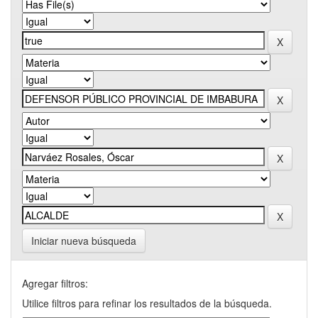
Iniciar nueva búsqueda
Agregar filtros:
Utilice filtros para refinar los resultados de la búsqueda.