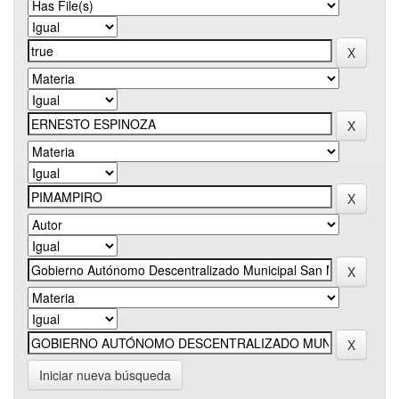
Iniciar nueva búsqueda