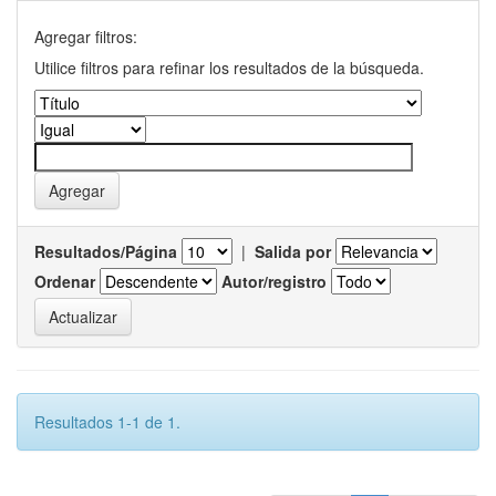
Agregar filtros:
Utilice filtros para refinar los resultados de la búsqueda.
Resultados/Página
|
Salida por
Ordenar
Autor/registro
Resultados 1-1 de 1.