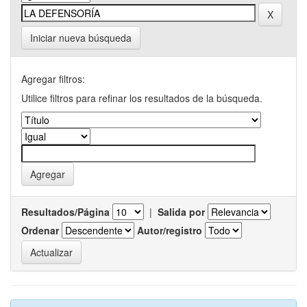
Iniciar nueva búsqueda
Agregar filtros:
Utilice filtros para refinar los resultados de la búsqueda.
Resultados/Página
|
Salida por
Ordenar
Autor/registro