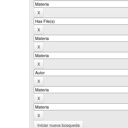
Iniciar nueva búsqueda