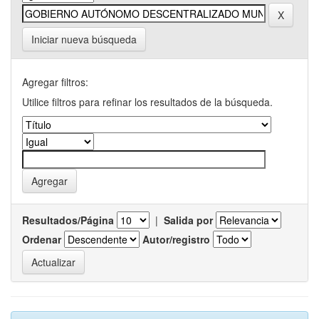
Iniciar nueva búsqueda
Agregar filtros:
Utilice filtros para refinar los resultados de la búsqueda.
Resultados/Página
|
Salida por
Ordenar
Autor/registro