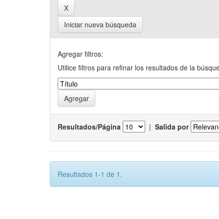
Iniciar nueva búsqueda
Agregar filtros:
Utilice filtros para refinar los resultados de la búsqu
Resultados/Página
|
Salida por
Resultados 1-1 de 1.