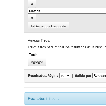
Iniciar nueva búsqueda
Agregar filtros:
Utilice filtros para refinar los resultados de la búsqu
Resultados/Página
|
Salida por
Resultados 1-1 de 1.