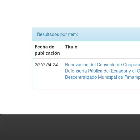
Resultados por ítem:
Fecha de
Título
publicación
2019-04-24
Renovación del Convenio de Cooperació
Defensoría Pública del Ecuador y el
Descentralizado Municipal de Pimamp