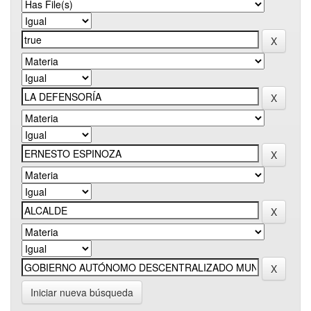
Iniciar nueva búsqueda