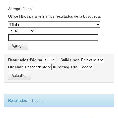
Agregar filtros:
Utilice filtros para refinar los resultados de la búsqueda.
Resultados/Página
|
Salida por
Ordenar
Autor/registro
Resultados 1-1 de 1.