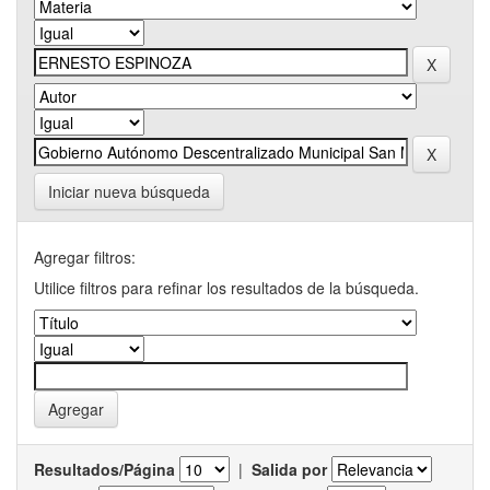
Iniciar nueva búsqueda
Agregar filtros:
Utilice filtros para refinar los resultados de la búsqueda.
Resultados/Página
|
Salida por