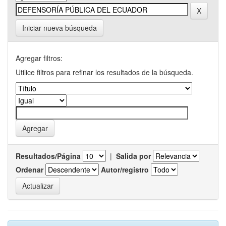
Iniciar nueva búsqueda
Agregar filtros:
Utilice filtros para refinar los resultados de la búsqueda.
Resultados/Página
|
Salida por
Ordenar
Autor/registro