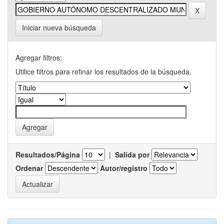
Iniciar nueva búsqueda
Agregar filtros:
Utilice filtros para refinar los resultados de la búsqueda.
Resultados/Página
|
Salida por
Ordenar
Autor/registro