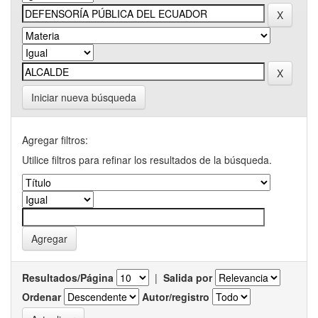
Iniciar nueva búsqueda
Agregar filtros:
Utilice filtros para refinar los resultados de la búsqueda.
Resultados/Página
|
Salida por
Ordenar
Autor/registro