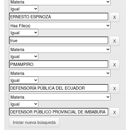
Iniciar nueva búsqueda