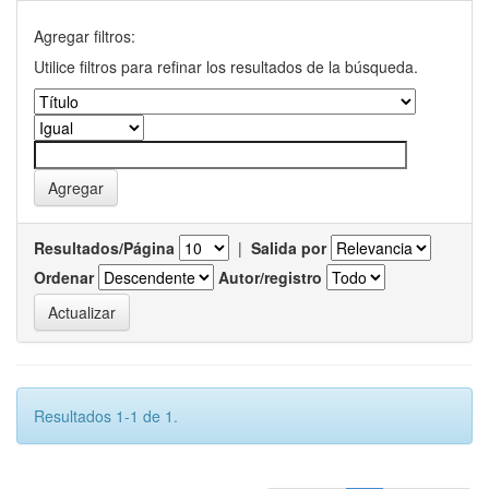
Agregar filtros:
Utilice filtros para refinar los resultados de la búsqueda.
Resultados/Página
|
Salida por
Ordenar
Autor/registro
Resultados 1-1 de 1.