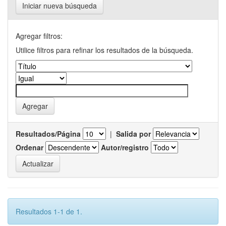
Iniciar nueva búsqueda
Agregar filtros:
Utilice filtros para refinar los resultados de la búsqueda.
Resultados/Página
|
Salida por
Ordenar
Autor/registro
Resultados 1-1 de 1.