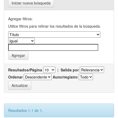
Iniciar nueva búsqueda
Agregar filtros:
Utilice filtros para refinar los resultados de la búsqueda.
Resultados/Página
|
Salida por
Ordenar
Autor/registro
Resultados 1-1 de 1.