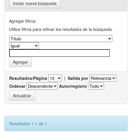
Iniciar nueva búsqueda
Agregar filtros:
Utilice filtros para refinar los resultados de la búsqueda.
Resultados/Página
|
Salida por
Ordenar
Autor/registro
Resultados 1-1 de 1.